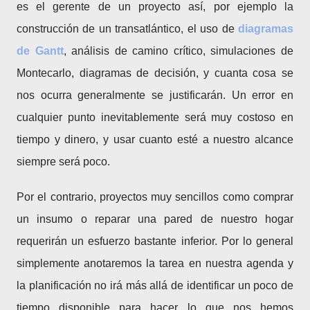
es el gerente de un proyecto así, por ejemplo la
construcción de un transatlántico, el uso de
diagramas
de Gantt
, análisis de camino crítico, simulaciones de
Montecarlo, diagramas de decisión, y cuanta cosa se
nos ocurra generalmente se justificarán. Un error en
cualquier punto inevitablemente será muy costoso en
tiempo y dinero, y usar cuanto esté a nuestro alcance
siempre será poco.
Por el contrario, proyectos muy sencillos como comprar
un insumo o reparar una pared de nuestro hogar
requerirán un esfuerzo bastante inferior. Por lo general
simplemente anotaremos la tarea en nuestra agenda y
la planificación no irá más allá de identificar un poco de
tiempo disponible para hacer lo que nos hemos