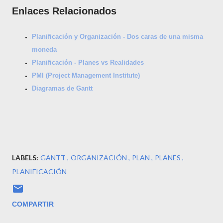
Enlaces Relacionados
Planificación y Organización - Dos caras de una misma
moneda
Planificación - Planes vs Realidades
PMI (Project Management Institute)
Diagramas de Gantt
LABELS:
GANTT
ORGANIZACIÓN
PLAN
PLANES
PLANIFICACIÓN
COMPARTIR