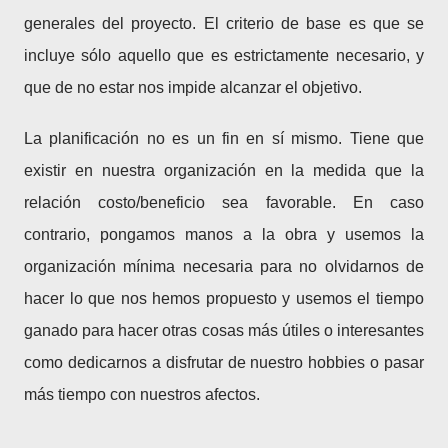
generales del proyecto. El criterio de base es que se
incluye sólo aquello que es estrictamente necesario, y
que de no estar nos impide alcanzar el objetivo.
La planificación no es un fin en sí mismo. Tiene que
existir en nuestra organización en la medida que la
relación costo/beneficio sea favorable. En caso
contrario, pongamos manos a la obra y usemos la
organización mínima necesaria para no olvidarnos de
hacer lo que nos hemos propuesto y usemos el tiempo
ganado para hacer otras cosas más útiles o interesantes
como dedicarnos a disfrutar de nuestro hobbies o pasar
más tiempo con nuestros afectos.