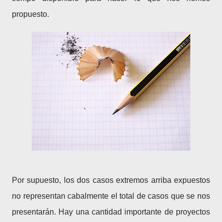
propuesto.
Por supuesto, los dos casos extremos arriba expuestos
no representan cabalmente el total de casos que se nos
presentarán. Hay una cantidad importante de proyectos