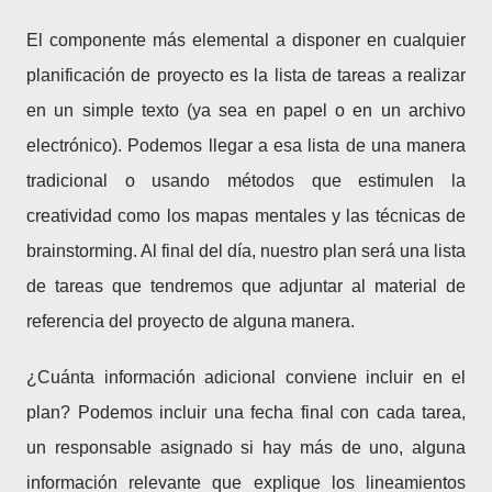
El componente más elemental a disponer en cualquier
planificación de proyecto es la lista de tareas a realizar
en un simple texto (ya sea en papel o en un archivo
electrónico). Podemos llegar a esa lista de una manera
tradicional o usando métodos que estimulen la
creatividad como los mapas mentales y las técnicas de
brainstorming. Al final del día, nuestro plan será una lista
de tareas que tendremos que adjuntar al material de
referencia del proyecto de alguna manera.
¿Cuánta información adicional conviene incluir en el
plan? Podemos incluir una fecha final con cada tarea,
un responsable asignado si hay más de uno, alguna
información relevante que explique los lineamientos