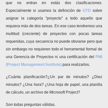
que no entran en estás dos clasificaciones.
Especialmente si usamos la definición de
GTD
sobre
asignar la categoría “proyecto” a todo aquello que
requiera más de dos tareas. En ese caso tendremos una
multitud (creciente) de proyectos con pocas tareas
requeridas, cuya secuencia no puede obviarse pero que
sin embargo no requieren todo el herramental formal de
una Gerencia de Proyectos ni una certificación del
PMI
(Project Management Institute)
para realizarlos.
¿Cuánta planificación?¿Un par de minutos? ¿Diez
minutos? ¿Una hora? ¿Una hoja de papel, una planilla
de cálculo, un archivo de Microsoft Project?
Son todas preguntas válidas.