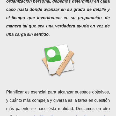
organización personal, debemos determinar en cada
caso hasta donde avanzar en su grado de detalle y
el tiempo que invertiremos en su preparación, de
manera tal que sea una verdadera ayuda en vez de
una carga sin sentido.
Planificar es esencial para alcanzar nuestros objetivos,
y cuánto más compleja y diversa es la tarea en cuestión
más patente se hace ésta realidad. Decíamos en otro