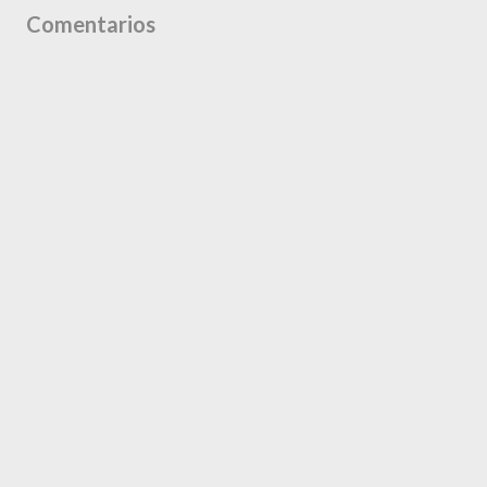
Comentarios