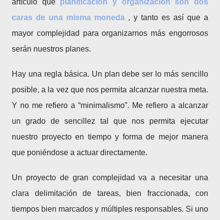
artículo que
planificación y organización son dos
caras de una misma moneda
, y tanto es así que a
mayor complejidad para organizarnos más engorrosos
serán nuestros planes.
Hay una regla básica. Un plan debe ser lo más sencillo
posible, a la vez que nos permita alcanzar nuestra meta.
Y no me refiero a “minimalismo”. Me refiero a alcanzar
un grado de sencillez tal que nos permita ejecutar
nuestro proyecto en tiempo y forma de mejor manera
que poniéndose a actuar directamente.
Un proyecto de gran complejidad va a necesitar una
clara delimitación de tareas, bien fraccionada, con
tiempos bien marcados y múltiples responsables. Si uno