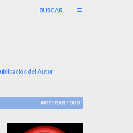
BUSCAR
ublicación del Autor
MOSTRAR TODO