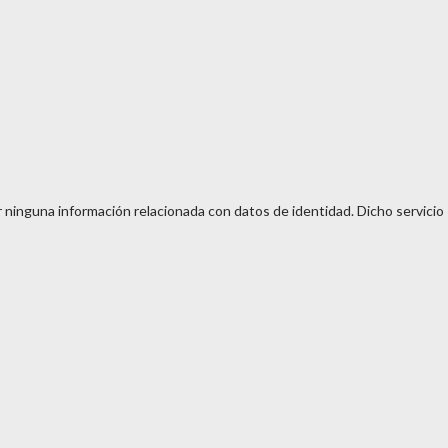
 ninguna información relacionada con datos de identidad. Dicho servicio