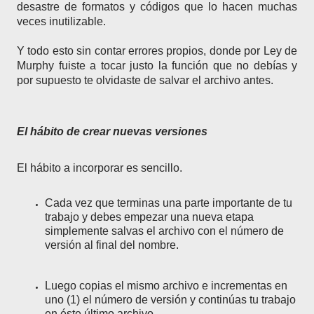
desastre de formatos y códigos que lo hacen muchas
veces inutilizable.
Y todo esto sin contar errores propios, donde por Ley de
Murphy fuiste a tocar justo la función que no debías y
por supuesto te olvidaste de salvar el archivo antes.
El hábito de crear nuevas versiones
El hábito a incorporar es sencillo.
Cada vez que terminas una parte importante de tu
trabajo y debes empezar una nueva etapa
simplemente salvas el archivo con el número de
versión al final del nombre.
Luego copias el mismo archivo e incrementas en
uno (1) el número de versión y continúas tu trabajo
en éste último archivo.