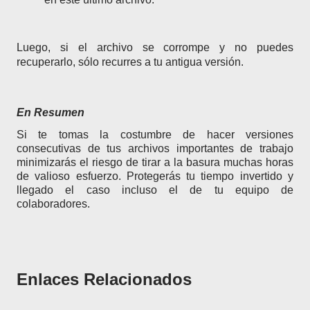
Luego, si el archivo se corrompe y no puedes
recuperarlo, sólo recurres a tu antigua versión.
En Resumen
Si te tomas la costumbre de hacer versiones
consecutivas de tus archivos importantes de trabajo
minimizarás el riesgo de tirar a la basura muchas horas
de valioso esfuerzo. Protegerás tu tiempo invertido y
llegado el caso incluso el de tu equipo de
colaboradores.
Enlaces Relacionados