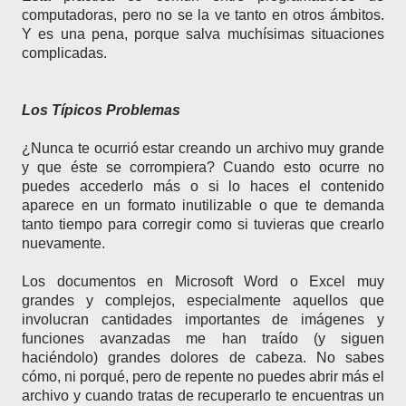
computadoras, pero no se la ve tanto en otros ámbitos.
Y es una pena, porque salva muchísimas situaciones
complicadas.
Los Típicos Problemas
¿Nunca te ocurrió estar creando un archivo muy grande
y que éste se corrompiera? Cuando esto ocurre no
puedes accederlo más o si lo haces el contenido
aparece en un formato inutilizable o que te demanda
tanto tiempo para corregir como si tuvieras que crearlo
nuevamente.
Los documentos en Microsoft Word o Excel muy
grandes y complejos, especialmente aquellos que
involucran cantidades importantes de imágenes y
funciones avanzadas me han traído (y siguen
haciéndolo) grandes dolores de cabeza. No sabes
cómo, ni porqué, pero de repente no puedes abrir más el
archivo y cuando tratas de recuperarlo te encuentras un