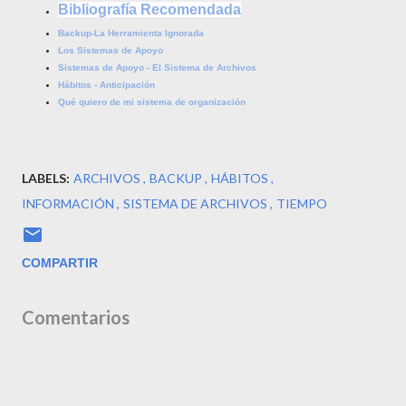
Bibliografía Recomendada
Backup-La Herramienta Ignorada
Los Sistemas de Apoyo
Sistemas de Apoyo - El Sistema de Archivos
Hábitos - Anticipación
Qué quiero de mi sistema de organización
LABELS:
ARCHIVOS
BACKUP
HÁBITOS
INFORMACIÓN
SISTEMA DE ARCHIVOS
TIEMPO
COMPARTIR
Comentarios