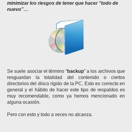
minimizar los riesgos de tener que hacer “todo de
nuevo”…
Se suele asociar el término “
backup
” a los archivos que
resguardan la totalidad del contenido o ciertos
directorios del disco rígido de la PC. Esto es correcto en
general y el hábito de hacer este tipo de respaldos es
muy recomendable, como ya hemos mencionado en
alguna ocasión.
Pero con esto y todo a veces no alcanza.