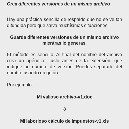
Crea diferentes versiones de un mismo archivo
Hay una práctica sencilla de respaldo que no se ve tan
difundida pero que salva muchísimas situaciones:
Guarda diferentes versiones de un mismo archivo
mientras lo generas
.
El método es sencillo. Al final del nombre del archivo
crea un apéndice, justo antes de la extensión, que
indique un número de versión. Puedes separarlo del
nombre usando un guión.
Por ejemplo:
Mi valioso archivo-v1.doc
ó
Mi laborioso cálculo de impuestos-v1.xls