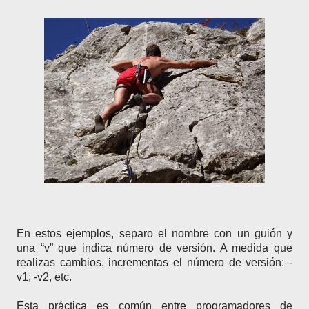
En estos ejemplos, separo el nombre con un guión y
una “v” que indica número de versión. A medida que
realizas cambios, incrementas el número de versión: -
v1; -v2, etc.
Esta práctica es común entre programadores de